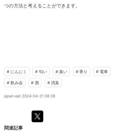
つの方法と考えることができます。
#
にんにく
#
匂い
#
臭い
#
香り
#
電車
#
飲み会
#
酒
#
消臭
japan-eat
2024-04-21 08:38
関連記事