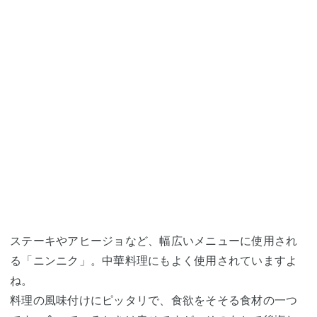
ステーキやアヒージョなど、幅広いメニューに使用され
る「ニンニク」。中華料理にもよく使用されていますよ
ね。
料理の風味付けにピッタリで、食欲をそそる食材の一つ