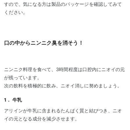
すので、気になる方は製品のパッケージを確認してみて
ください。
口の中からニンニク臭を消そう！
ニンニク料理を食べて、3時間程度は口腔内にニオイの元
が残っています。
次の飲料を積極的に飲み、ニオイ消しに努めましょう。
1． 牛乳
アリインが牛乳に含まれるたんぱく質と結びつき、ニオ
イの元となる成分を減少させます。