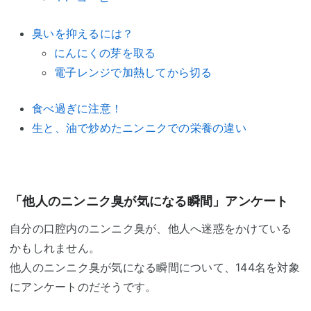
臭いを抑えるには？
にんにくの芽を取る
電子レンジで加熱してから切る
食べ過ぎに注意！
生と、油で炒めたニンニクでの栄養の違い
「他人のニンニク臭が気になる瞬間」アンケート
自分の口腔内のニンニク臭が、他人へ迷惑をかけている
かもしれません。
他人のニンニク臭が気になる瞬間について、144名を対象
にアンケートのだそうです。