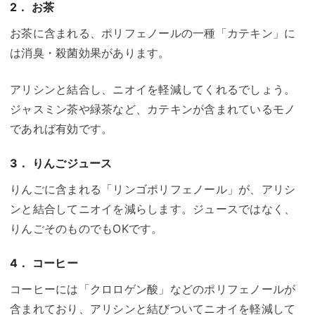
2． お茶
お茶に含まれる、ポリフェノールの一種「カテキン」に
は消臭・殺菌効果があります。
アリシンと結合し、ニオイを軽減してくれるでしょう。
ジャスミン茶や緑茶など、カテキンが含まれているモノ
であれば有効です。
3． りんごジュース
りんごに含まれる「リンゴポリフェノール」が、アリシ
ンと結合してニオイを減らします。ジュースではなく、
りんごそのものでもOKです。
4． コーヒー
コーヒーには「クロロゲン酸」などのポリフェノールが
含まれており、アリシンと結びついてニオイを軽減して