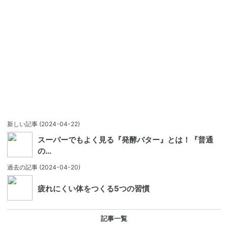
新しい記事
(2024-04-22)
スーパーでもよく見る『発酵バター』とは！『普通
の…
過去の記事
(2024-04-20)
疲れにくい体をつくる5つの習慣
記事一覧