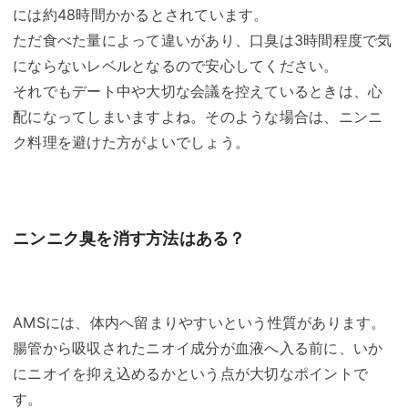
には約48時間かかるとされています。
ただ食べた量によって違いがあり、口臭は3時間程度で気
にならないレベルとなるので安心してください。
それでもデート中や大切な会議を控えているときは、心
配になってしまいますよね。そのような場合は、ニンニ
ク料理を避けた方がよいでしょう。
ニンニク臭を消す方法はある？
AMSには、体内へ留まりやすいという性質があります。
腸管から吸収されたニオイ成分が血液へ入る前に、いか
にニオイを抑え込めるかという点が大切なポイントで
す。