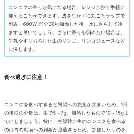
ニンニクの香りが気になる場合、レンジ加熱で手軽に
抑えることができます。皮をむかずに丸ごとラップで
包み、600Wで1分30秒加熱した後、水にさらして冷
ますと良いでしょう。さらに香りを弱めたい場合は、
牛乳やすりおろした生のリンゴ、リンゴジュースなど
に浸します。
食べ過ぎに注意！
ニンニクを食べすぎると胃腸への負担が大きいため、1日
の摂取の分量は、生で5～7g、加熱したもので10～15gま
でにしましょう。特に、空腹時に生のニンニクを食べる
のは胃の粘膜への刺激が強過ぎるため、加熱したものを