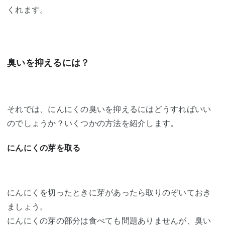
くれます。
臭いを抑えるには？
それでは、にんにくの臭いを抑えるにはどうすればいい
のでしょうか？いくつかの方法を紹介します。
にんにくの芽を取る
にんにくを切ったときに芽があったら取りのぞいておき
ましょう。
にんにくの芽の部分は食べても問題ありませんが、臭い