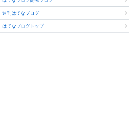
週刊はてなブログ
はてなブログトップ