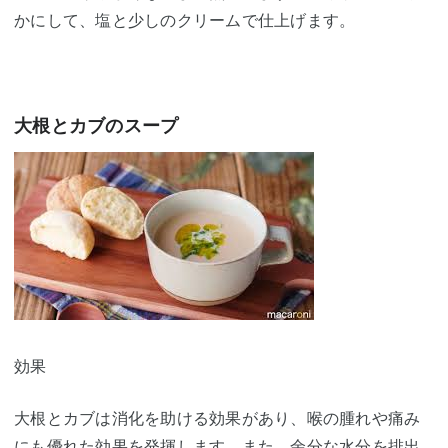
かにして、塩と少しのクリームで仕上げます。
大根とカブのスープ
効果
大根とカブは消化を助ける効果があり、喉の腫れや痛み
にも優れた効果を発揮します。また、余分な水分を排出