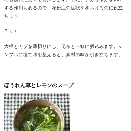
する作用もあるので、花粉症の症状を和らげるのに役立
ちます。
作り方
大根とカブを薄切りにし、昆布と一緒に煮込みます。シ
ンプルに塩で味を整えると、素材の味が引き立ちます。
ほうれん草とレモンのスープ