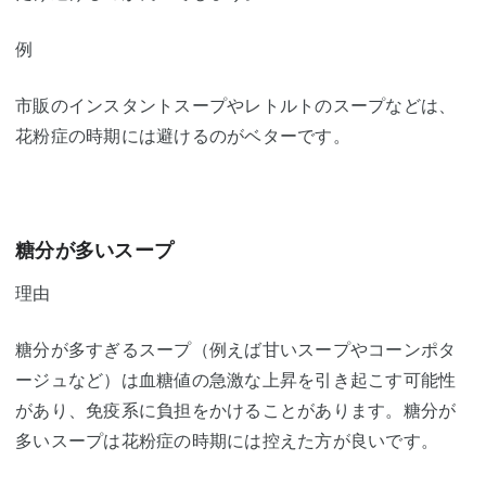
例
市販のインスタントスープやレトルトのスープなどは、
花粉症の時期には避けるのがベターです。
糖分が多いスープ
理由
糖分が多すぎるスープ（例えば甘いスープやコーンポタ
ージュなど）は血糖値の急激な上昇を引き起こす可能性
があり、免疫系に負担をかけることがあります。糖分が
多いスープは花粉症の時期には控えた方が良いです。