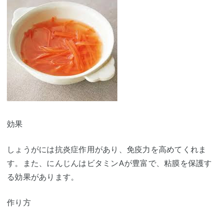
効果
しょうがには抗炎症作用があり、免疫力を高めてくれま
す。また、にんじんはビタミンAが豊富で、粘膜を保護す
る効果があります。
作り方