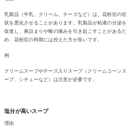
乳製品（牛乳、クリーム、チーズなど）は、花粉症の症
状を悪化させることがあります。乳製品が粘液の分泌を
促進し、鼻詰まりや喉の痛みを引き起こすことがあるた
め、花粉症の時期には控えた方が良いです。
例
クリームスープやチーズ入りスープ（クリームコーンス
ープ、シチューなど）は注意が必要です。
塩分が高いスープ
理由