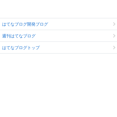
はてなブログ開発ブログ
週刊はてなブログ
はてなブログトップ