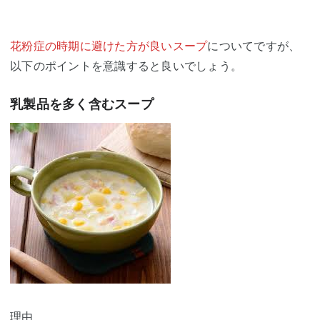
花粉症の時期に避けた方が良いスープ
についてですが、
以下のポイントを意識すると良いでしょう。
乳製品を多く含むスープ
理由