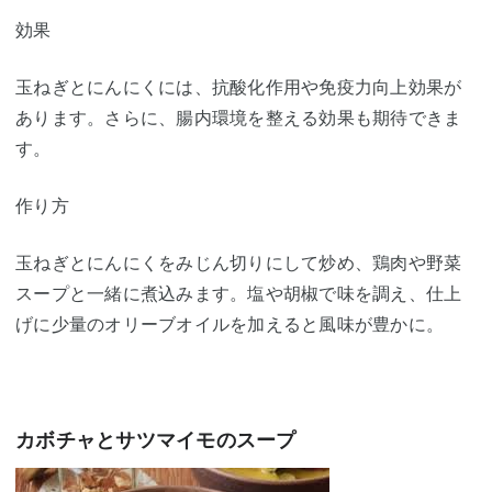
効果
玉ねぎとにんにくには、抗酸化作用や免疫力向上効果が
あります。さらに、腸内環境を整える効果も期待できま
す。
作り方
玉ねぎとにんにくをみじん切りにして炒め、鶏肉や野菜
スープと一緒に煮込みます。塩や胡椒で味を調え、仕上
げに少量のオリーブオイルを加えると風味が豊かに。
カボチャとサツマイモのスープ