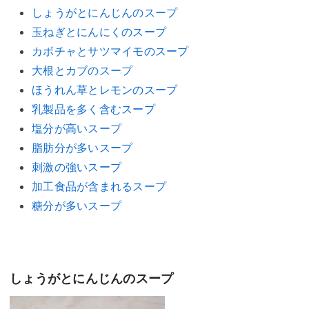
しょうがとにんじんのスープ
玉ねぎとにんにくのスープ
カボチャとサツマイモのスープ
大根とカブのスープ
ほうれん草とレモンのスープ
乳製品を多く含むスープ
塩分が高いスープ
脂肪分が多いスープ
刺激の強いスープ
加工食品が含まれるスープ
糖分が多いスープ
しょうがとにんじんのスープ