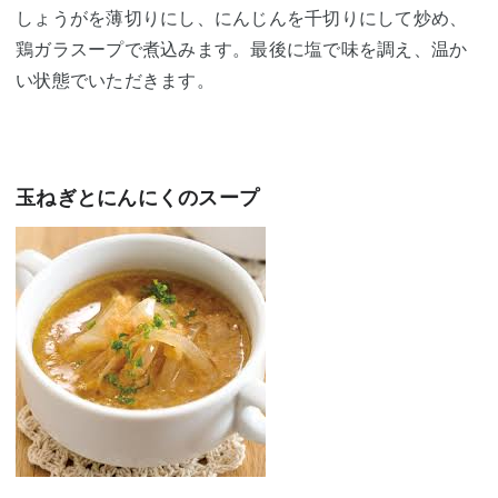
しょうがを薄切りにし、にんじんを千切りにして炒め、
鶏ガラスープで煮込みます。最後に塩で味を調え、温か
い状態でいただきます。
玉ねぎとにんにくのスープ