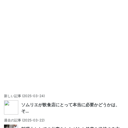
新しい記事
(2025-03-24)
ソムリエが飲食店にとって本当に必要かどうかは、
そ…
過去の記事
(2025-03-22)