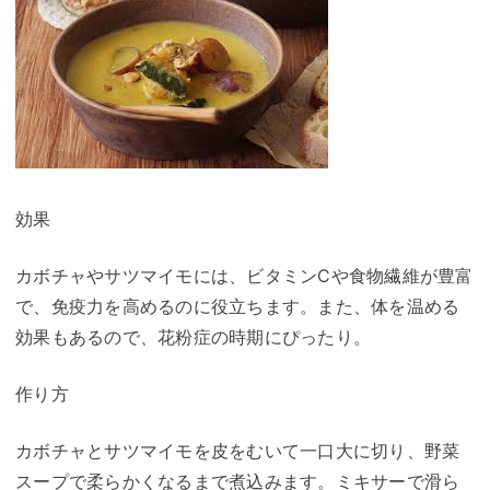
効果
カボチャやサツマイモには、ビタミンCや食物繊維が豊富
で、免疫力を高めるのに役立ちます。また、体を温める
効果もあるので、花粉症の時期にぴったり。
作り方
カボチャとサツマイモを皮をむいて一口大に切り、野菜
スープで柔らかくなるまで煮込みます。ミキサーで滑ら