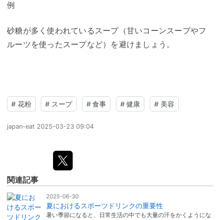
例
砂糖が多く使われているスープ（甘いコーンスープやフ
ルーツを使ったスープなど）を避けましょう。
#
花粉
#
スープ
#
食事
#
健康
#
美容
japan-eat
2025-03-23 09:04
関連記事
2025-06-30
夏におけるスポーツドリンクの重要性
暑い季節になると、日常生活の中でも大量の汗をかくようにな