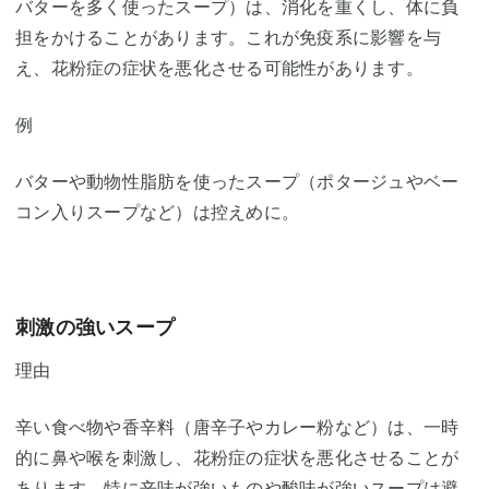
バターを多く使ったスープ）は、消化を重くし、体に負
担をかけることがあります。これが免疫系に影響を与
え、花粉症の症状を悪化させる可能性があります。
例
バターや動物性脂肪を使ったスープ（ポタージュやベー
コン入りスープなど）は控えめに。
刺激の強いスープ
理由
辛い食べ物や香辛料（唐辛子やカレー粉など）は、一時
的に鼻や喉を刺激し、花粉症の症状を悪化させることが
あります。特に辛味が強いものや酸味が強いスープは避