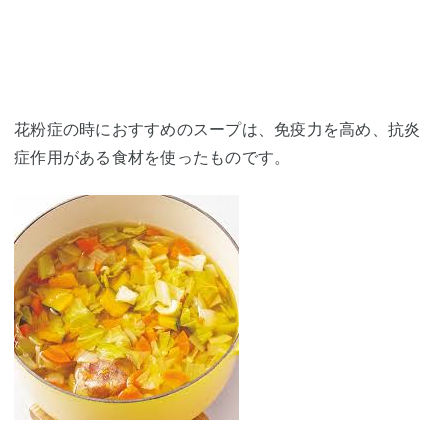
花粉症の時におすすめのスープは、免疫力を高め、抗炎
症作用がある食材を使ったものです。