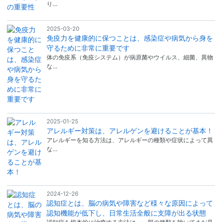
り…
2025-03-20
免疫力を健康的に保つことは、感染症や病気から身を
守るために非常に重要です
体の免疫系（免疫システム）が病原菌やウイルス、細菌、異物
な…
2025-01-25
アレルギー対策は、アレルゲンを避けることが基本！
アレルギーを知る方法は、アレルギーの種類や症状によって異
な…
2024-12-26
認知症とは、脳の病気や障害など様々な原因によって
認知機能が低下し、日常生活全般に支障が出る状態