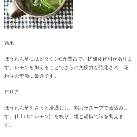
効果
ほうれん草にはビタミンCが豊富で、抗酸化作用がありま
す。レモンを加えることでさらに免疫力が強化され、花
粉症の季節に最適です。
作り方
ほうれん草をさっと湯通しし、鶏ガラスープで煮込みま
す。仕上げにレモン汁を絞り、塩と胡椒で味を調えま
す。