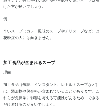
けた方が良いでしょう。
例
辛いスープ（カレー風味のスープやチリスープなど）は
花粉症の人には向きません。
加工食品が含まれるスープ
理由
加工食品（缶詰、インスタント、レトルトスープなど）
は、添加物や保存料が含まれていることがあります。こ
れらが免疫系に影響を与える可能性があるため、できる
だけ避けるのが良いでしょう。