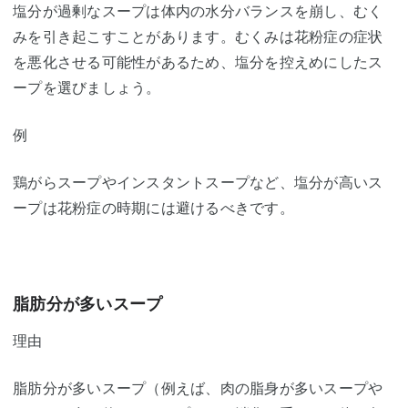
塩分が過剰なスープは体内の水分バランスを崩し、むく
みを引き起こすことがあります。むくみは花粉症の症状
を悪化させる可能性があるため、塩分を控えめにしたス
ープを選びましょう。
例
鶏がらスープやインスタントスープなど、塩分が高いス
ープは花粉症の時期には避けるべきです。
脂肪分が多いスープ
理由
脂肪分が多いスープ（例えば、肉の脂身が多いスープや